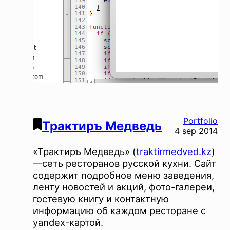
Portfolio
Трактиръ Медведь
4 sep 2014
«Трактиръ Медведь» (
traktirmedved.kz
)
—сеть ресторанов русской кухни. Сайт
содержит подробное меню заведения,
ленту новостей и акций, фото-галереи,
гостевую книгу и контактную
информацию об каждом ресторане с
yandex-картой.