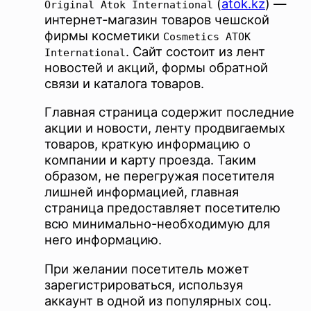
(
atok.kz
) —
Original Atok International
интернет-магазин товаров чешской
фирмы косметики
Cosmetics ATOK
. Сайт состоит из лент
International
новостей и акций, формы обратной
связи и каталога товаров.
Главная страница содержит последние
акции и новости, ленту продвигаемых
товаров, краткую информацию о
компании и карту проезда. Таким
образом, не перегружая посетителя
лишней информацией, главная
страница предоставляет посетителю
всю минимально-необходимую для
него информацию.
При желании посетитель может
зарегистрироваться, используя
аккаунт в одной из популярных соц.