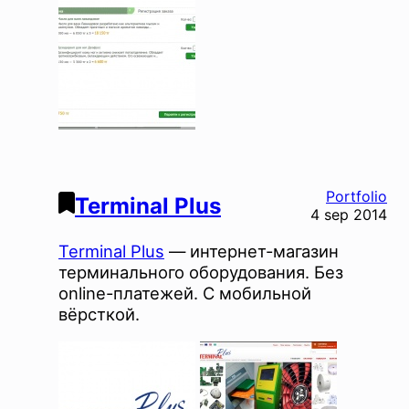
Portfolio
Terminal Plus
4 sep 2014
Terminal Plus
― интернет-магазин
терминального оборудования. Без
online-платежей. С мобильной
вёрсткой.