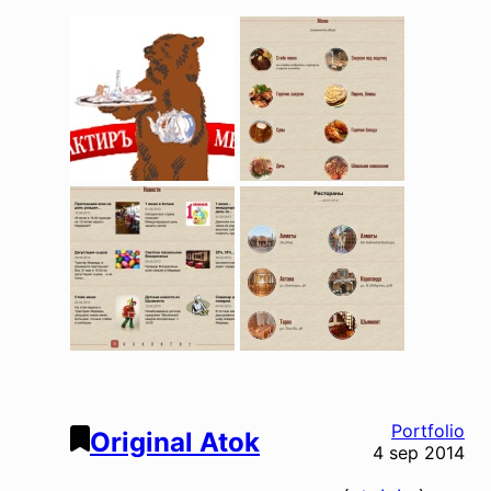
Portfolio
Original Atok
4 sep 2014