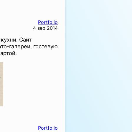
Portfolio
4 sep 2014
кухни. Сайт
то-галереи, гостевую
артой.
Portfolio