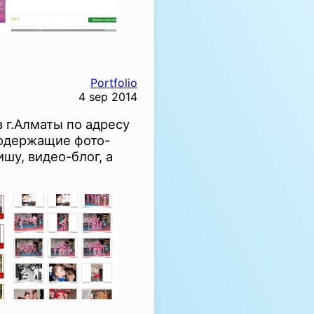
Portfolio
4 sep 2014
 г.Алматы по адресу
содержащие фото-
шу, видео-блог, а